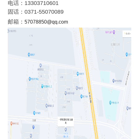
电话：13303710601
固话：0371-55070089
邮箱：
57078850@qq.com