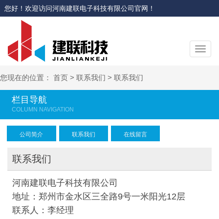
您好！欢迎访问河南建联电子科技有限公司官网！
切
换
导
您现在的位置：
首页
>
联系我们
>
联系我们
航
栏目导航
公司简介
联系我们
在线留言
联系我们
河南建联电子科技有限公司
地址：郑州市金水区三全路9号一米阳光12层
联系人：李经理