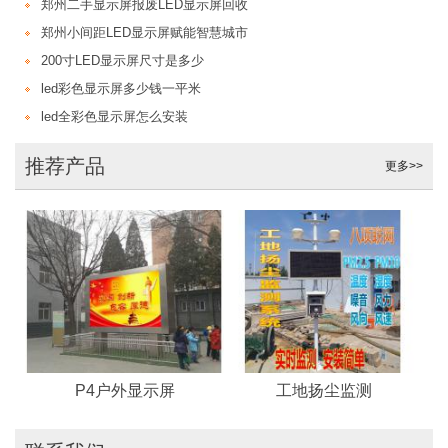
郑州二手显示屏报废LED显示屏回收
郑州小间距LED显示屏赋能智慧城市
200寸LED显示屏尺寸是多少
led彩色显示屏多少钱一平米
led全彩色显示屏怎么安装
推荐产品
更多>>
P4户外显示屏
工地扬尘监测