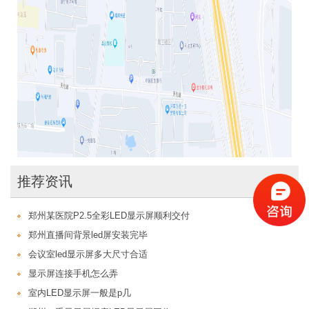
推荐资讯
更多>>
郑州某医院P2.5全彩LED显示屏顺利交付
郑州直播间背景led屏安装完毕
会议室led显示屏多大尺寸合适
显示屏连接手机怎么弄
室内LED显示屏一般是p几