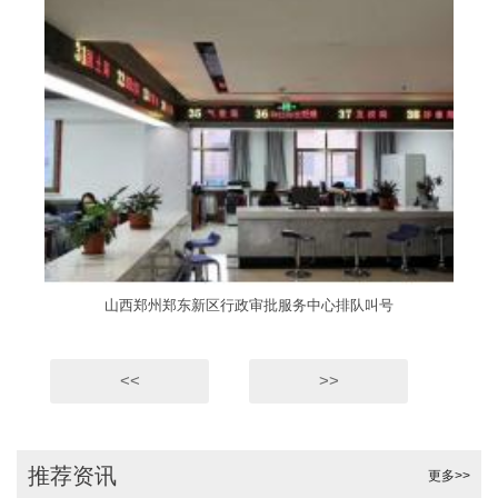
山西郑州郑东新区行政审批服务中心排队叫号
<<
>>
推荐资讯
更多>>