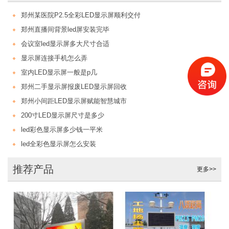
郑州某医院P2.5全彩LED显示屏顺利交付
郑州直播间背景led屏安装完毕
会议室led显示屏多大尺寸合适
显示屏连接手机怎么弄
室内LED显示屏一般是p几
郑州二手显示屏报废LED显示屏回收
郑州小间距LED显示屏赋能智慧城市
200寸LED显示屏尺寸是多少
led彩色显示屏多少钱一平米
led全彩色显示屏怎么安装
推荐产品
更多>>