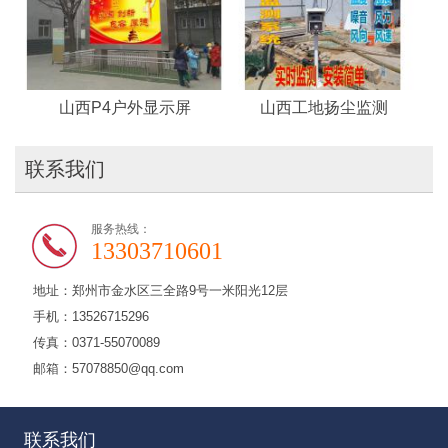
山西P4户外显示屏
山西工地扬尘监测
联系我们
服务热线：
13303710601
地址：郑州市金水区三全路9号一米阳光12层
手机：13526715296
传真：0371-55070089
邮箱：57078850@qq.com
联系我们