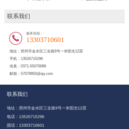
联系我们
服务热线：
13303710601
地址：郑州市金水区三全路9号一米阳光12层
手机：13526715296
传真：0371-55070089
邮箱：57078850@qq.com
联系我们
地址：郑州市金水区三全路9号一米阳光12层
电话：13526715296
固话：13303710601