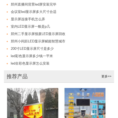
郑州直播间背景led屏安装完毕
会议室led显示屏多大尺寸合适
显示屏连接手机怎么弄
室内LED显示屏一般是p几
郑州二手显示屏报废LED显示屏回收
郑州小间距LED显示屏赋能智慧城市
200寸LED显示屏尺寸是多少
led彩色显示屏多少钱一平米
led全彩色显示屏怎么安装
推荐产品
更多>>