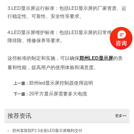
3.LED显示屏运行标准：包括LED显示屏的厂家资质、运
行稳定性、可靠性、安全性等要求。
4.LED显示屏维护标准：包括LED显示屏的日常维护、故
障排除、维修保养等要求。
这些标准的制定和实施，可以确保
郑州LED显示屏
的质
量和性能，提高用户的使用体验和满意度。
郑州led显示屏控制器使用说明
上一篇：
20平方显示屏需要多大电缆
下一篇：
推荐资讯
更多>>
郑州某医院P2.5全彩LED显示屏顺利交付