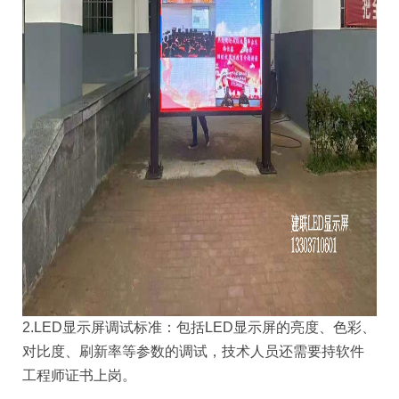
2.LED显示屏调试标准：包括LED显示屏的亮度、色彩、
对比度、刷新率等参数的调试，技术人员还需要持软件
工程师证书上岗。