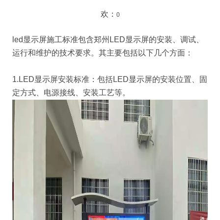
欢：
0
led显示屏施工标准包含郑州LED显示屏的安装、调试、
运行和维护的技术要求。其主要包括以下几个方面：
1.LED显示屏安装标准：包括LED显示屏的安装位置、固
定方式、电源接线、安装工艺等。