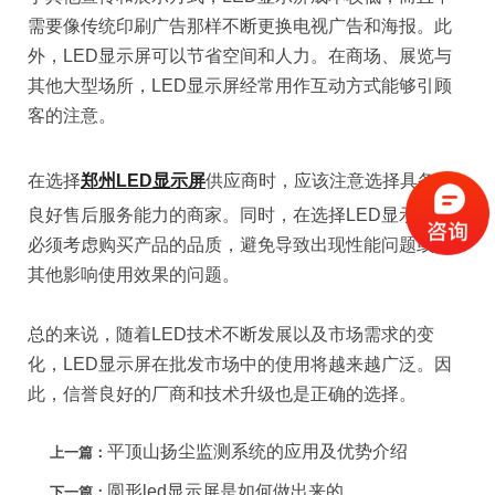
需要像传统印刷广告那样不断更换电视广告和海报。此
外，LED显示屏可以节省空间和人力。在商场、展览与
其他大型场所，LED显示屏经常用作互动方式能够引顾
客的注意。
在选择
郑州LED显示屏
供应商时，应该注意选择具备服
良好售后服务能力的商家。同时，在选择LED显示屏时
必须考虑购买产品的品质，避免导致出现性能问题或者
其他影响使用效果的问题。
总的来说，随着LED技术不断发展以及市场需求的变
化，LED显示屏在批发市场中的使用将越来越广泛。因
此，信誉良好的厂商和技术升级也是正确的选择。
平顶山扬尘监测系统的应用及优势介绍
上一篇：
圆形led显示屏是如何做出来的
下一篇：