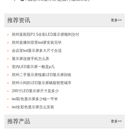
推荐资讯
更多>>
郑州某医院P2.5全彩LED显示屏顺利交付
郑州直播间背景led屏安装完毕
会议室led显示屏多大尺寸合适
显示屏连接手机怎么弄
室内LED显示屏一般是p几
郑州二手显示屏报废LED显示屏回收
郑州小间距LED显示屏赋能智慧城市
200寸LED显示屏尺寸是多少
led彩色显示屏多少钱一平米
led全彩色显示屏怎么安装
推荐产品
更多>>