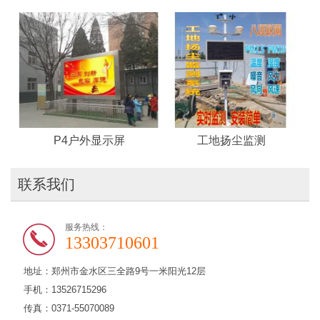
P4户外显示屏
工地扬尘监测
联系我们
服务热线：
13303710601
地址：郑州市金水区三全路9号一米阳光12层
手机：13526715296
传真：0371-55070089