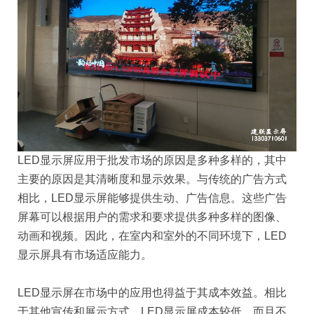
LED显示屏应用于批发市场的原因是多种多样的，其中
主要的原因是其清晰度和显示效果。与传统的广告方式
相比，LED显示屏能够提供生动、广告信息。这些广告
屏幕可以根据用户的需求和要求提供多种多样的图像、
动画和视频。因此，在室内和室外的不同环境下，LED
显示屏具有市场适应能力。
LED显示屏在市场中的应用也得益于其成本效益。相比
于其他宣传和展示方式，LED显示屏成本较低，而且不