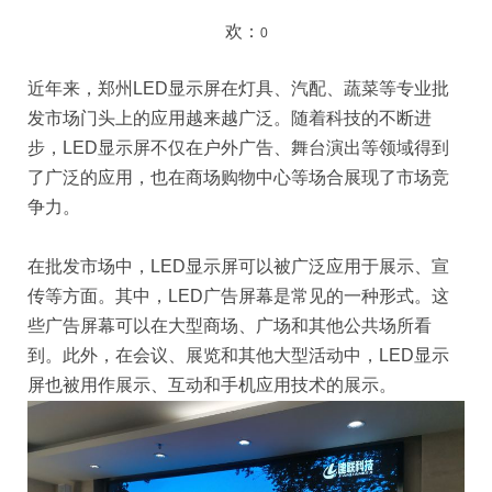
欢：
0
近年来，郑州LED显示屏在灯具、汽配、蔬菜等专业批
发市场门头上的应用越来越广泛。随着科技的不断进
步，LED显示屏不仅在户外广告、舞台演出等领域得到
了广泛的应用，也在商场购物中心等场合展现了市场竞
争力。
在批发市场中，LED显示屏可以被广泛应用于展示、宣
传等方面。其中，LED广告屏幕是常见的一种形式。这
些广告屏幕可以在大型商场、广场和其他公共场所看
到。此外，在会议、展览和其他大型活动中，LED显示
屏也被用作展示、互动和手机应用技术的展示。