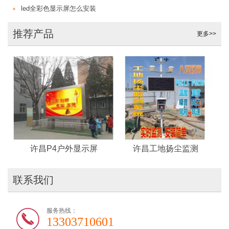
led全彩色显示屏怎么安装
推荐产品
更多>>
许昌P4户外显示屏
许昌工地扬尘监测
联系我们
服务热线：
13303710601