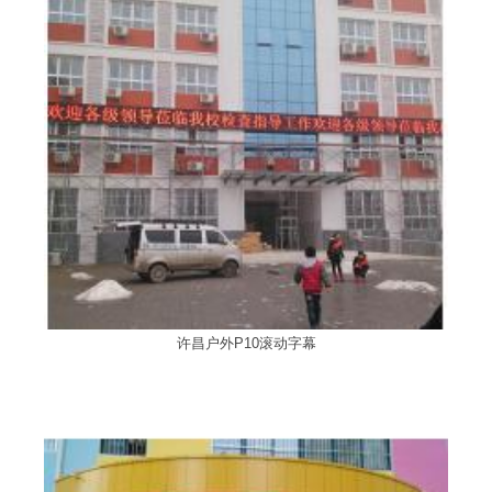
许昌户外P10滚动字幕