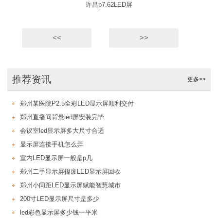
许昌p7.62LED屏
<<
>>
推荐资讯
更多>>
郑州某医院P2.5全彩LED显示屏顺利交付
郑州直播间背景led屏安装完毕
会议室led显示屏多大尺寸合适
显示屏连接手机怎么弄
室内LED显示屏一般是p几
郑州二手显示屏报废LED显示屏回收
郑州小间距LED显示屏赋能智慧城市
200寸LED显示屏尺寸是多少
led彩色显示屏多少钱一平米